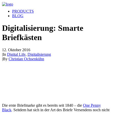
PRODUCTS
BLOG
Digitalisierung: Smarte
Briefkästen
12. Oktober 2016
|
In
Digital Life
,
Digitalisierung
|
By
Christian Ochsenkühn
Die erste Briefmarke gibt es bereits seit 1840 – die
One Penny
Black
. Seitdem hat sich in der Art des Briefe Versendens noch nicht