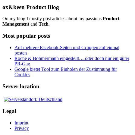
ox&keen Product Blog
On my blog I mostly post articles about my passions
Product
Management
and
Tech
.
Most popular posts
Auf mehrere Facebook-Seiten und Gruppen auf einmal
posten
Roche & Böhmermann eingestellt… oder doch nur ein guter
PR-Gag
Google bietet Tool zum Einholen der Zustimmung für
Cookies
Server location
Legal
Imprint
Privacy