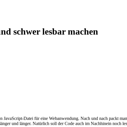
und schwer lesbar machen
ren JavaScript-Datei für eine Webanwendung. Nach und nach packt man 
änger und länger. Natürlich soll der Code auch im Nachhinein noch les