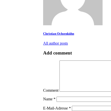
Christian Ochsenkühn
All author posts
Add comment
Comment
Name
*
E-Mail-Adresse
*