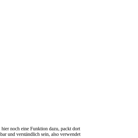
hier noch eine Funktion dazu, packt dort
bar und verständlich sein, also verwendet