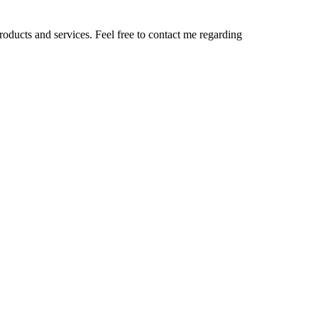
roducts and services. Feel free to contact me regarding