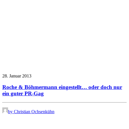
28. Januar 2013
Roche & Böhmermann eingestellt… oder doch nur
ein guter PR-Gag
by Christian Ochsenkühn