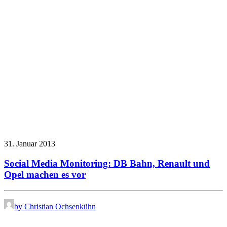
31. Januar 2013
Social Media Monitoring: DB Bahn, Renault und
Opel machen es vor
by Christian Ochsenkühn