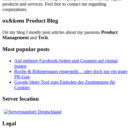
products and services. Feel free to contact me regarding
cooperations.
ox&keen Product Blog
On my blog I mostly post articles about my passions
Product
Management
and
Tech
.
Most popular posts
Auf mehrere Facebook-Seiten und Gruppen auf einmal
posten
Roche & Böhmermann eingestellt… oder doch nur ein guter
PR-Gag
Google bietet Tool zum Einholen der Zustimmung für
Cookies
Server location
Legal