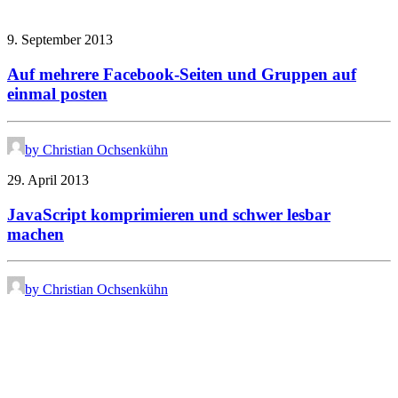
9. September 2013
Auf mehrere Facebook-Seiten und Gruppen auf
einmal posten
by Christian Ochsenkühn
29. April 2013
JavaScript komprimieren und schwer lesbar
machen
by Christian Ochsenkühn