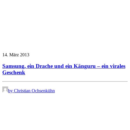
14. März 2013
Samsung, ein Drache und ein Känguru – ein virales
Geschenk
by Christian Ochsenkühn