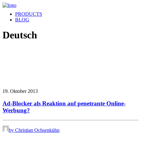
PRODUCTS
BLOG
Deutsch
19. Oktober 2013
Ad-Blocker als Reaktion auf penetrante Online-
Werbung?
by Christian Ochsenkühn